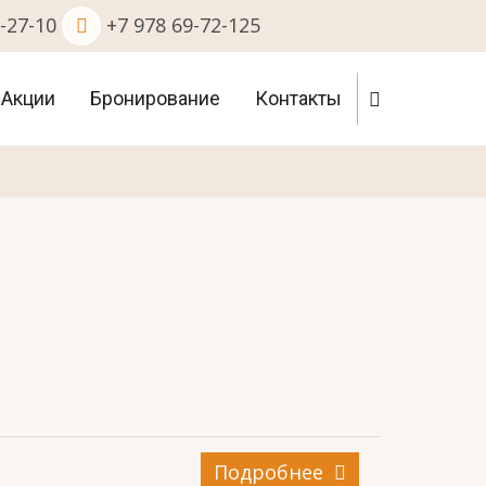
-27-10
+7 978 69-72-125
Акции
Бронирование
Контакты
Подробнее
о